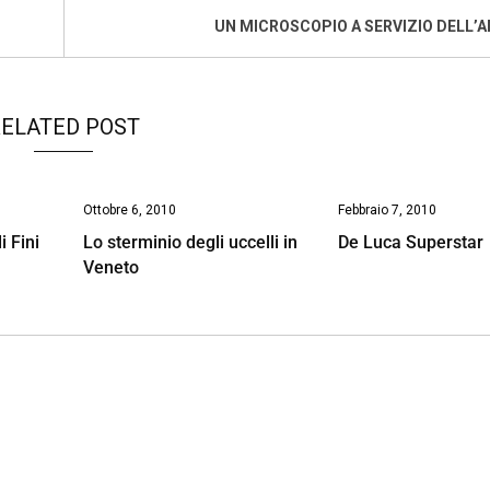
UN MICROSCOPIO A SERVIZIO DELL’
ELATED POST
Ottobre 6, 2010
Febbraio 7, 2010
i Fini
Lo sterminio degli uccelli in
De Luca Superstar
Veneto