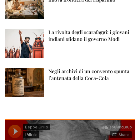
La rivolta degli scarafaggi: i giovani
indiani sfidano il governo Modi
Negli archivi di un convento spunta
l’antenata della Coca-Cola