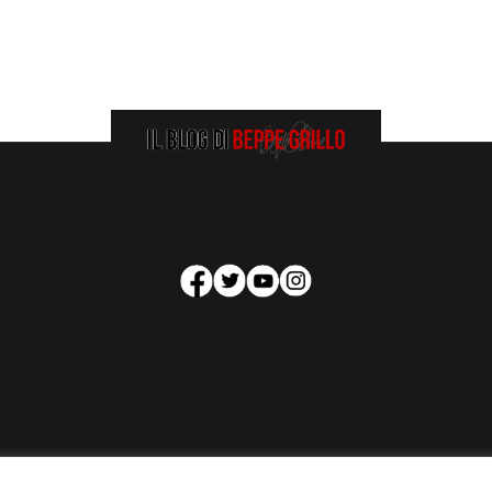
HOMEPAGE
COOKIE POLICY
PRIVACY POLICY
CONTATTI