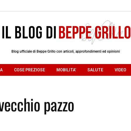
Blog ufficiale di Beppe Grillo con articoli, approfondimenti ed opinioni
RA
COSE PREZIOSE
MOBILITA’
SALUTE
VIDEO
 vecchio pazzo