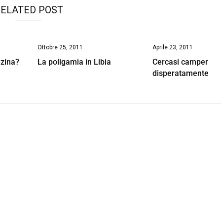
ELATED POST
Ottobre 25, 2011
Aprile 23, 2011
nzina?
La poligamia in Libia
Cercasi camper
disperatamente