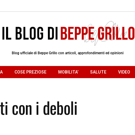
Blog ufficiale di Beppe Grillo con articoli, approfondimenti ed opinioni
RA
COSE PREZIOSE
MOBILITA’
SALUTE
VIDEO
rti con i deboli