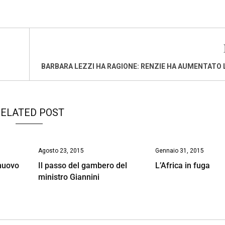
BARBARA LEZZI HA RAGIONE: RENZIE HA AUMENTATO 
ELATED POST
Agosto 23, 2015
Gennaio 31, 2015
 nuovo
Il passo del gambero del
L’Africa in fuga
ministro Giannini