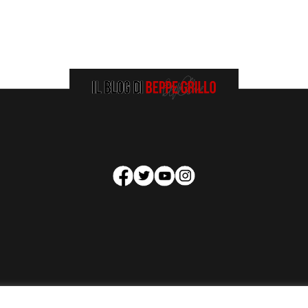
HOMEPAGE
COOKIE POLICY
PRIVACY POLICY
CONTATTI