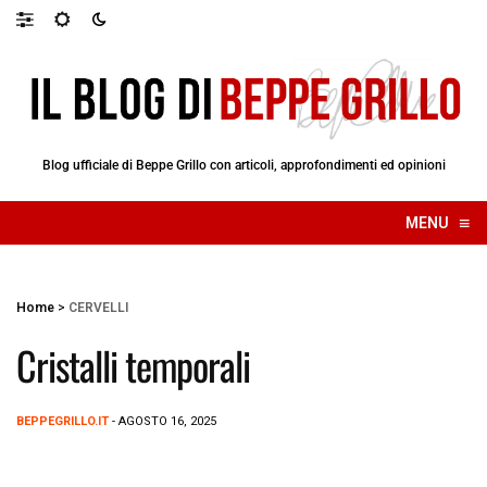
Blog ufficiale di Beppe Grillo con articoli, approfondimenti ed opinioni
≡
MENU
☰
Home
>
CERVELLI
Cristalli temporali
BEPPEGRILLO.IT
- AGOSTO 16, 2025