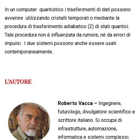
In un computer quantistico i trasferimenti di dati possono
avvenire utilizzando cristalli temporali o mediante la
procedura di trasferimento adiabatico (2) di stati quantici.
Tale procedura non è influenzata da rumore, né da errori di
impulsi. I due sistemi possono anche essere usati
contemporaneamente.
L’AUTORE
Roberto Vacca –
Ingegnere,
futurologo, divulgatore scientifico e
scrittore italiano. Si occupa di
infrastrutture, automazione,
informatica e sistemi complessi.