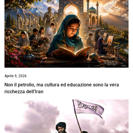
Aprile 9, 2026
Non il petrolio, ma cultura ed educazione sono la vera
ricchezza dell’Iran