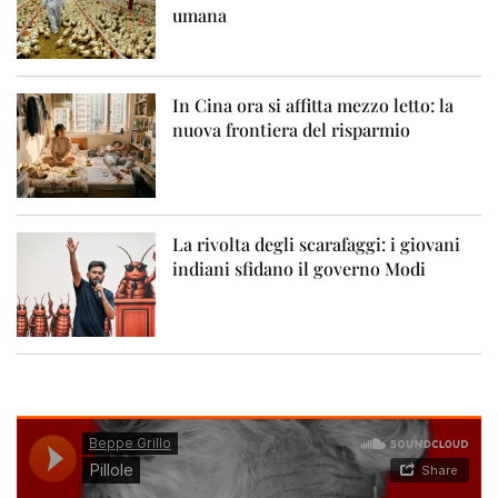
umana
In Cina ora si affitta mezzo letto: la
nuova frontiera del risparmio
La rivolta degli scarafaggi: i giovani
indiani sfidano il governo Modi