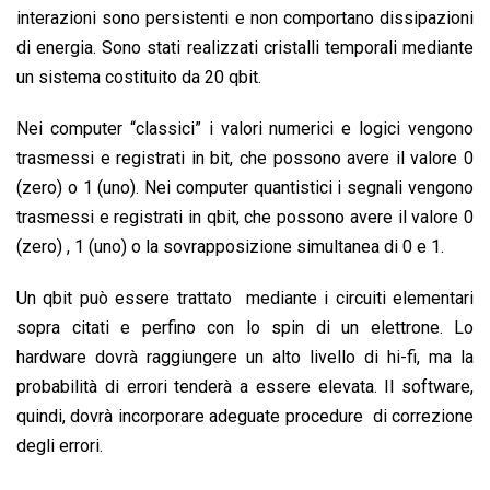
interazioni sono persistenti e non comportano dissipazioni
di energia. Sono stati realizzati cristalli temporali mediante
un sistema costituito da 20 qbit.
Nei computer “classici” i valori numerici e logici vengono
trasmessi e registrati in bit, che possono avere il valore 0
(zero) o 1 (uno). Nei computer quantistici i segnali vengono
trasmessi e registrati in qbit, che possono avere il valore 0
(zero) , 1 (uno) o la sovrapposizione simultanea di 0 e 1.
Un qbit può essere trattato mediante i circuiti elementari
sopra citati e perfino con lo spin di un elettrone. Lo
hardware dovrà raggiungere un alto livello di hi-fi, ma la
probabilità di errori tenderà a essere elevata. Il software,
quindi, dovrà incorporare adeguate procedure di correzione
degli errori.