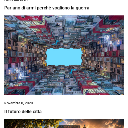
Parlano di armi perché vogliono la guerra
Novembre 8, 2020
Il futuro delle città