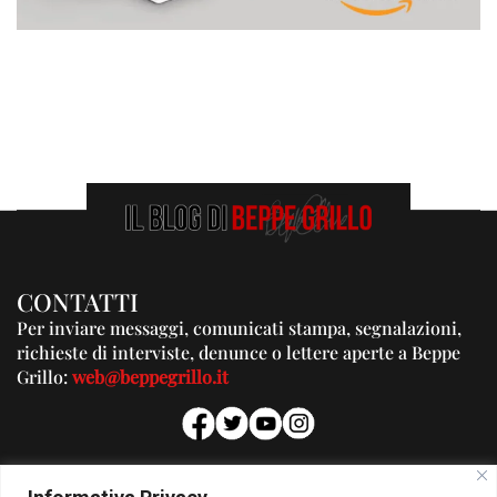
CONTATTI
Per inviare messaggi, comunicati stampa, segnalazioni,
richieste di interviste, denunce o lettere aperte a Beppe
Grillo:
web@beppegrillo.it
PUBBLICITA'