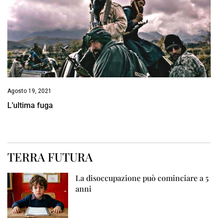
Agosto 19, 2021
L’ultima fuga
TERRA FUTURA
La disoccupazione può cominciare a 5
anni