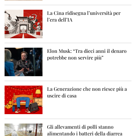
La Cina ridisegna l’università per
l’era dell’IA
Elon Musk: “Tra dieci anni il denaro
potrebbe non servire più”
La Generazione che non riesce più a
uscire di casa
Gli allevamenti di polli stanno
alimentando i batteri della diarrea