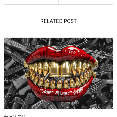
RELATED POST
Aprile 22, 2024