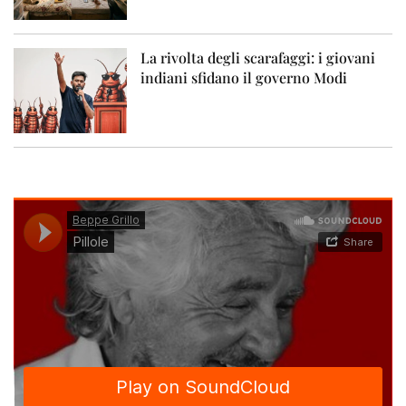
La rivolta degli scarafaggi: i giovani
indiani sfidano il governo Modi