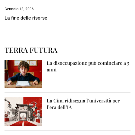
Gennaio 13, 2006
La fine delle risorse
TERRA FUTURA
La disoccupazione può cominciare a 5
anni
La Cina ridisegna l’università per
l’era dell’IA