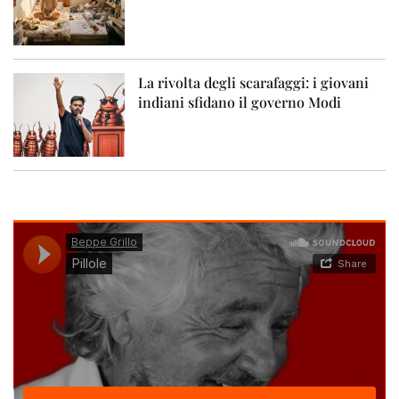
La rivolta degli scarafaggi: i giovani
indiani sfidano il governo Modi