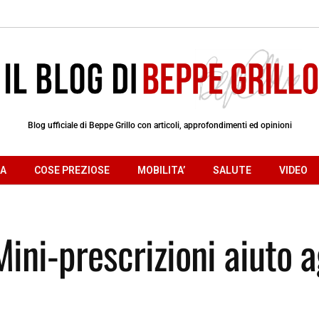
Blog ufficiale di Beppe Grillo con articoli, approfondimenti ed opinioni
RA
COSE PREZIOSE
MOBILITA’
SALUTE
VIDEO
ini-prescrizioni aiuto a