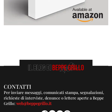
CONTATTI
Per inviare messaggi, comunicati stampa, segnalazioni,
richieste di interviste, denunce o lettere aperte a Beppe
Grillo:
web@beppegrillo.it