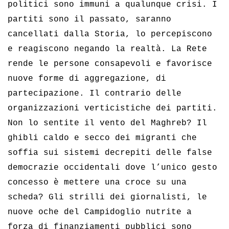
politici sono immuni a qualunque crisi. I
partiti sono il passato, saranno
cancellati dalla Storia, lo percepiscono
e reagiscono negando la realtà. La Rete
rende le persone consapevoli e favorisce
nuove forme di aggregazione, di
partecipazione. Il contrario delle
organizzazioni verticistiche dei partiti.
Non lo sentite il vento del Maghreb? Il
ghibli caldo e secco dei migranti che
soffia sui sistemi decrepiti delle false
democrazie occidentali dove l’unico gesto
concesso è mettere una croce su una
scheda? Gli strilli dei giornalisti, le
nuove oche del Campidoglio nutrite a
forza di finanziamenti pubblici sono