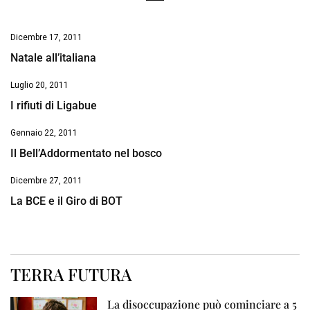
Dicembre 17, 2011
Natale all’italiana
Luglio 20, 2011
I rifiuti di Ligabue
Gennaio 22, 2011
Il Bell’Addormentato nel bosco
Dicembre 27, 2011
La BCE e il Giro di BOT
TERRA FUTURA
La disoccupazione può cominciare a 5