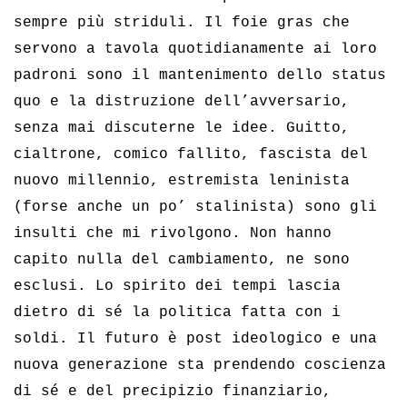
sempre più striduli. Il foie gras che
servono a tavola quotidianamente ai loro
padroni sono il mantenimento dello status
quo e la distruzione dell’avversario,
senza mai discuterne le idee. Guitto,
cialtrone, comico fallito, fascista del
nuovo millennio, estremista leninista
(forse anche un po’ stalinista) sono gli
insulti che mi rivolgono. Non hanno
capito nulla del cambiamento, ne sono
esclusi. Lo spirito dei tempi lascia
dietro di sé la politica fatta con i
soldi. Il futuro è post ideologico e una
nuova generazione sta prendendo coscienza
di sé e del precipizio finanziario,