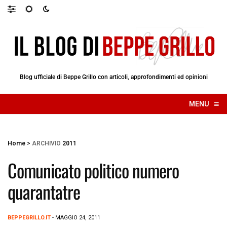
Blog ufficiale di Beppe Grillo con articoli, approfondimenti ed opinioni
≡
MENU
☰
Home
>
ARCHIVIO
2011
Comunicato politico numero
quarantatre
BEPPEGRILLO.IT
- MAGGIO 24, 2011