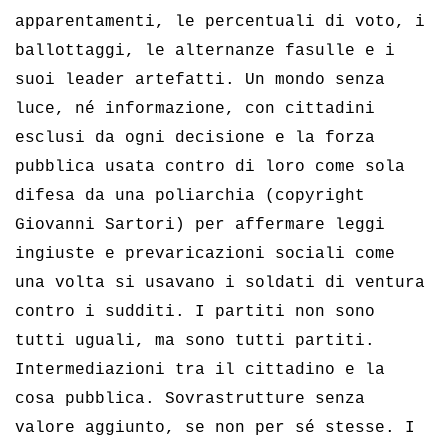
apparentamenti, le percentuali di voto, i
ballottaggi, le alternanze fasulle e i
suoi leader artefatti. Un mondo senza
luce, né informazione, con cittadini
esclusi da ogni decisione e la forza
pubblica usata contro di loro come sola
difesa da una poliarchia (copyright
Giovanni Sartori) per affermare leggi
ingiuste e prevaricazioni sociali come
una volta si usavano i soldati di ventura
contro i sudditi. I partiti non sono
tutti uguali, ma sono tutti partiti.
Intermediazioni tra il cittadino e la
cosa pubblica. Sovrastrutture senza
valore aggiunto, se non per sé stesse. I