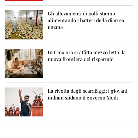
Gli allevamenti di polli stanno
alimentando i batteri della diarrea
umana
In Cina ora si affitta mezzo letto: la
nuova frontiera del risparmio
La rivolta degli scarafaggi: i giovani
indiani sfidano il governo Modi