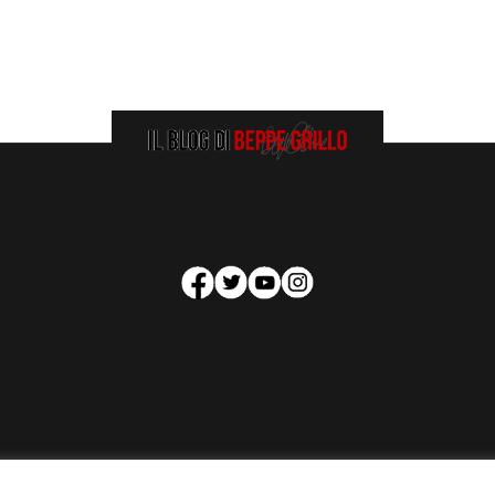
HOMEPAGE
COOKIE POLICY
PRIVACY POLICY
CONTATTI