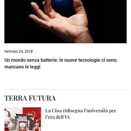
Gennaio 24, 2018
Un mondo senza batterie: le nuove tecnologie ci sono,
mancano le leggi
TERRA FUTURA
La Cina ridisegna l’università per
l’era dell’IA