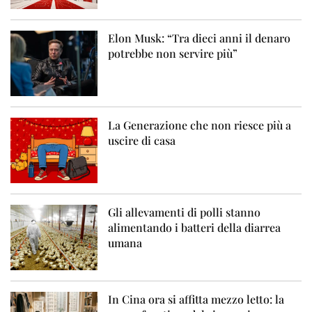
Elon Musk: “Tra dieci anni il denaro
potrebbe non servire più”
La Generazione che non riesce più a
uscire di casa
Gli allevamenti di polli stanno
alimentando i batteri della diarrea
umana
In Cina ora si affitta mezzo letto: la