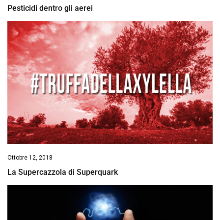
Pesticidi dentro gli aerei
Ottobre 12, 2018
La Supercazzola di Superquark