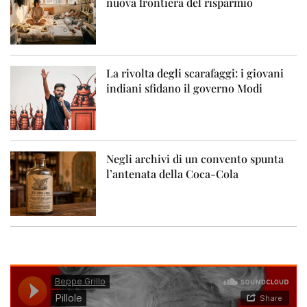
nuova frontiera del risparmio
La rivolta degli scarafaggi: i giovani
indiani sfidano il governo Modi
Negli archivi di un convento spunta
l’antenata della Coca-Cola