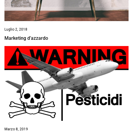
Luglio 2, 2018
Marketing d’azzardo
Marzo 8, 2019