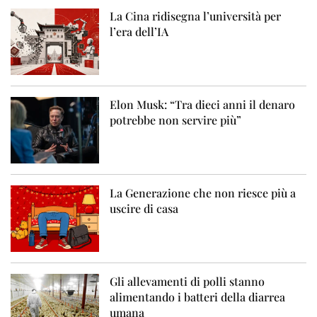
La Cina ridisegna l’università per
l’era dell’IA
Elon Musk: “Tra dieci anni il denaro
potrebbe non servire più”
La Generazione che non riesce più a
uscire di casa
Gli allevamenti di polli stanno
alimentando i batteri della diarrea
umana