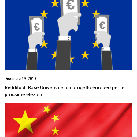
Dicembre 19, 2018
Reddito di Base Universale: un progetto europeo per le
prossime elezioni