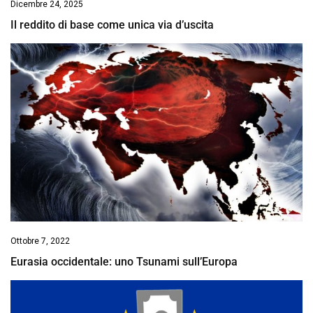
Dicembre 24, 2025
Il reddito di base come unica via d’uscita
Ottobre 7, 2022
Eurasia occidentale: uno Tsunami sull’Europa