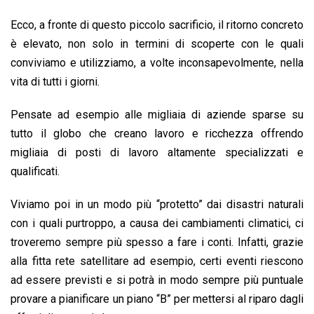
Ecco, a fronte di questo piccolo sacrificio, il ritorno concreto
è elevato, non solo in termini di scoperte con le quali
conviviamo e utilizziamo, a volte inconsapevolmente, nella
vita di tutti i giorni.
Pensate ad esempio alle migliaia di aziende sparse su
tutto il globo che creano lavoro e ricchezza offrendo
migliaia di posti di lavoro altamente specializzati e
qualificati.
Viviamo poi in un modo più “protetto” dai disastri naturali
con i quali purtroppo, a causa dei cambiamenti climatici, ci
troveremo sempre più spesso a fare i conti. Infatti, grazie
alla fitta rete satellitare ad esempio, certi eventi riescono
ad essere previsti e si potrà in modo sempre più puntuale
provare a pianificare un piano “B” per mettersi al riparo dagli