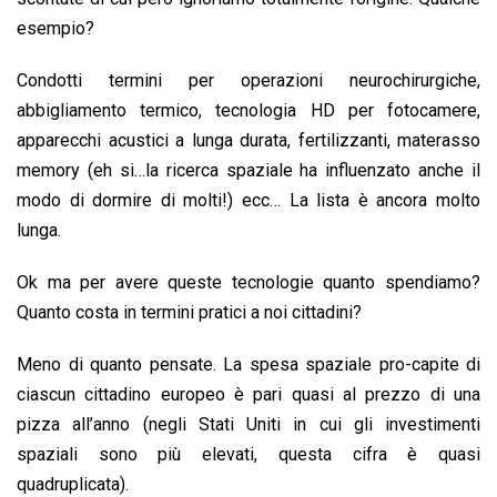
esempio?
Condotti termini per operazioni neurochirurgiche,
abbigliamento termico, tecnologia HD per fotocamere,
apparecchi acustici a lunga durata, fertilizzanti, materasso
memory (eh si…la ricerca spaziale ha influenzato anche il
modo di dormire di molti!) ecc… La lista è ancora molto
lunga.
Ok ma per avere queste tecnologie quanto spendiamo?
Quanto costa in termini pratici a noi cittadini?
Meno di quanto pensate. La spesa spaziale pro-capite di
ciascun cittadino europeo è pari quasi al prezzo di una
pizza all’anno (negli Stati Uniti in cui gli investimenti
spaziali sono più elevati, questa cifra è quasi
quadruplicata).