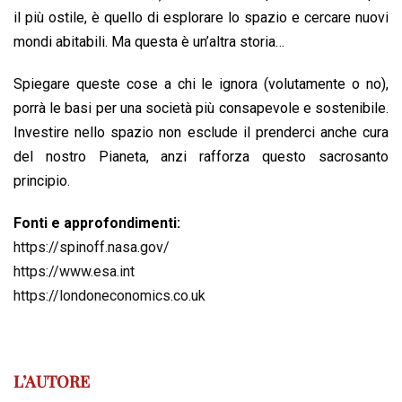
il più ostile, è quello di esplorare lo spazio e cercare nuovi
mondi abitabili. Ma questa è un’altra storia…
Spiegare queste cose a chi le ignora (volutamente o no),
porrà le basi per una società più consapevole e sostenibile.
Investire nello spazio non esclude il prenderci anche cura
del nostro Pianeta, anzi rafforza questo sacrosanto
principio.
Fonti e approfondimenti:
https://spinoff.nasa.gov/
https://www.esa.int
https://londoneconomics.co.uk
L’AUTORE