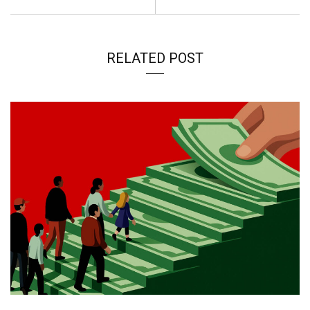
RELATED POST