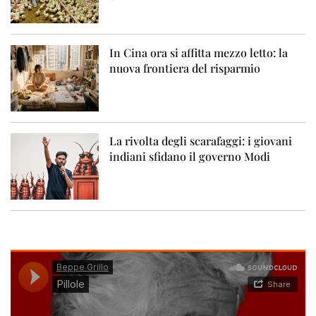
In Cina ora si affitta mezzo letto: la
nuova frontiera del risparmio
La rivolta degli scarafaggi: i giovani
indiani sfidano il governo Modi