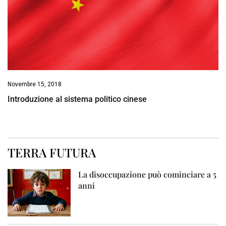
Novembre 15, 2018
Introduzione al sistema politico cinese
TERRA FUTURA
La disoccupazione può cominciare a 5
anni