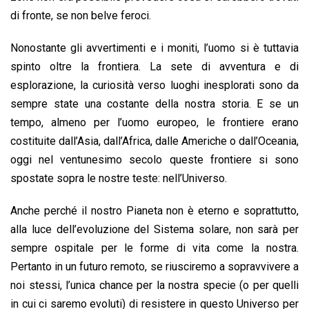
di fronte, se non belve feroci.
Nonostante gli avvertimenti e i moniti, l’uomo si è tuttavia
spinto oltre la frontiera. La sete di avventura e di
esplorazione, la curiosità verso luoghi inesplorati sono da
sempre state una costante della nostra storia. E se un
tempo, almeno per l’uomo europeo, le frontiere erano
costituite dall’Asia, dall’Africa, dalle Americhe o dall’Oceania,
oggi nel ventunesimo secolo queste frontiere si sono
spostate sopra le nostre teste: nell’Universo.
Anche perché il nostro Pianeta non è eterno e soprattutto,
alla luce dell’evoluzione del Sistema solare, non sarà per
sempre ospitale per le forme di vita come la nostra.
Pertanto in un futuro remoto, se riusciremo a sopravvivere a
noi stessi, l’unica chance per la nostra specie (o per quelli
in cui ci saremo evoluti) di resistere in questo Universo per