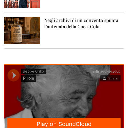
Negli archivi di un convento spunta
l’antenata della Coca-Cola