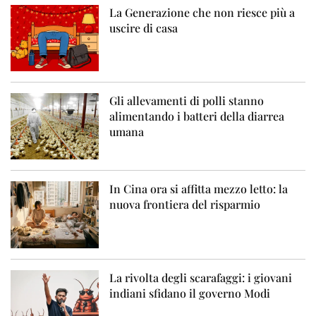
La Generazione che non riesce più a
uscire di casa
Gli allevamenti di polli stanno
alimentando i batteri della diarrea
umana
In Cina ora si affitta mezzo letto: la
nuova frontiera del risparmio
La rivolta degli scarafaggi: i giovani
indiani sfidano il governo Modi