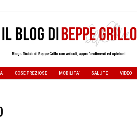
Blog ufficiale di Beppe Grillo con articoli, approfondimenti ed opinioni
RA
COSE PREZIOSE
MOBILITA’
SALUTE
VIDEO
o