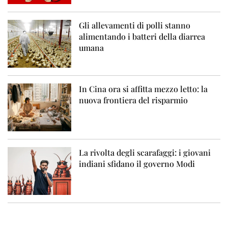
Gli allevamenti di polli stanno
alimentando i batteri della diarrea
umana
In Cina ora si affitta mezzo letto: la
nuova frontiera del risparmio
La rivolta degli scarafaggi: i giovani
indiani sfidano il governo Modi