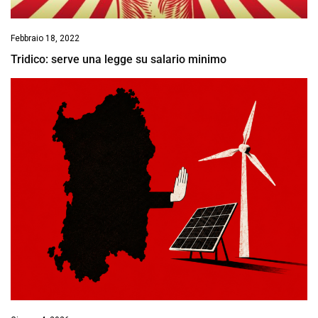
Febbraio 18, 2022
Tridico: serve una legge su salario minimo