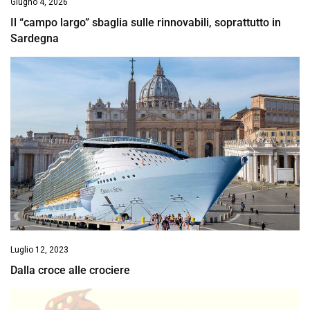
Giugno 4, 2026
Il “campo largo” sbaglia sulle rinnovabili, soprattutto in
Sardegna
Luglio 12, 2023
Dalla croce alle crociere