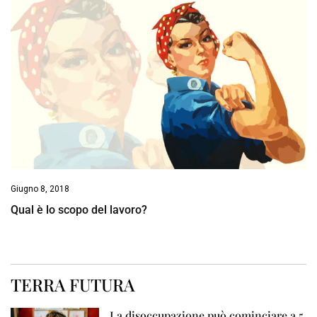
Giugno 8, 2018
Qual è lo scopo del lavoro?
TERRA FUTURA
La disoccupazione può cominciare a 5