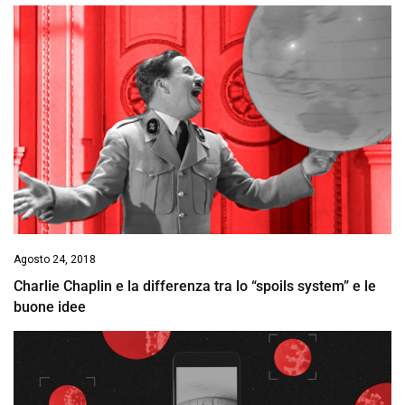
Agosto 24, 2018
Charlie Chaplin e la differenza tra lo “spoils system” e le
buone idee