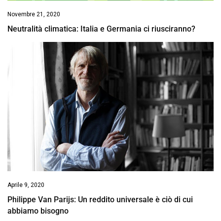
Novembre 21, 2020
Neutralità climatica: Italia e Germania ci riusciranno?
Aprile 9, 2020
Philippe Van Parijs: Un reddito universale è ciò di cui
abbiamo bisogno