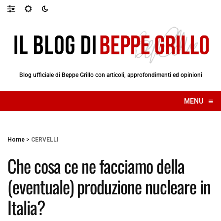
Blog ufficiale di Beppe Grillo con articoli, approfondimenti ed opinioni
≡
MENU
☰
Home
>
CERVELLI
Che cosa ce ne facciamo della
(eventuale) produzione nucleare in
Italia?