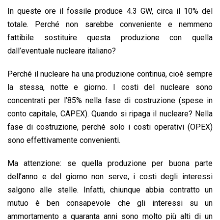
In queste ore il fossile produce 4.3 GW, circa il 10% del
totale. Perché non sarebbe conveniente e nemmeno
fattibile sostituire questa produzione con quella
dall’eventuale nucleare italiano?
Perché il nucleare ha una produzione continua, cioè sempre
la stessa, notte e giorno. I costi del nucleare sono
concentrati per l’85% nella fase di costruzione (spese in
conto capitale, CAPEX). Quando si ripaga il nucleare? Nella
fase di costruzione, perché solo i costi operativi (OPEX)
sono effettivamente convenienti.
Ma attenzione: se quella produzione per buona parte
dell’anno e del giorno non serve, i costi degli interessi
salgono alle stelle. Infatti, chiunque abbia contratto un
mutuo è ben consapevole che gli interessi su un
ammortamento a quaranta anni sono molto più alti di un