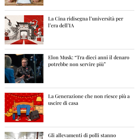
La Cina ridisegna l’università per
l’era dell’IA
Elon Musk: “Tra dieci anni il denaro
potrebbe non servire più”
La Generazione che non riesce più a
uscire di casa
Gli allevamenti di polli stanno