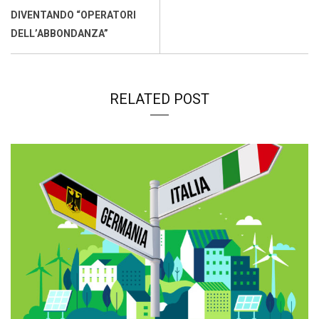
DIVENTANDO “OPERATORI
DELL’ABBONDANZA”
RELATED POST