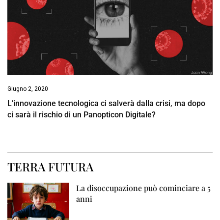
Giugno 2, 2020
L’innovazione tecnologica ci salverà dalla crisi, ma dopo
ci sarà il rischio di un Panopticon Digitale?
TERRA FUTURA
La disoccupazione può cominciare a 5
anni