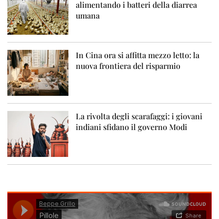
alimentando i batteri della diarrea
umana
In Cina ora si affitta mezzo letto: la
nuova frontiera del risparmio
La rivolta degli scarafaggi: i giovani
indiani sfidano il governo Modi