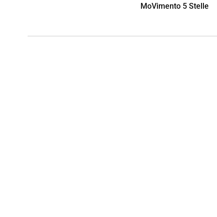
MoVimento 5 Stelle