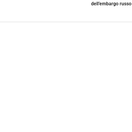
dell’embargo russo