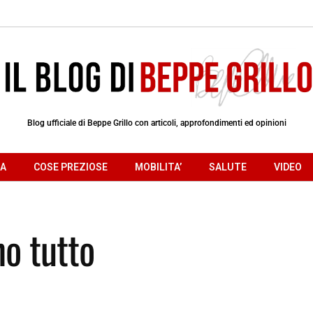
Blog ufficiale di Beppe Grillo con articoli, approfondimenti ed opinioni
RA
COSE PREZIOSE
MOBILITA’
SALUTE
VIDEO
no tutto