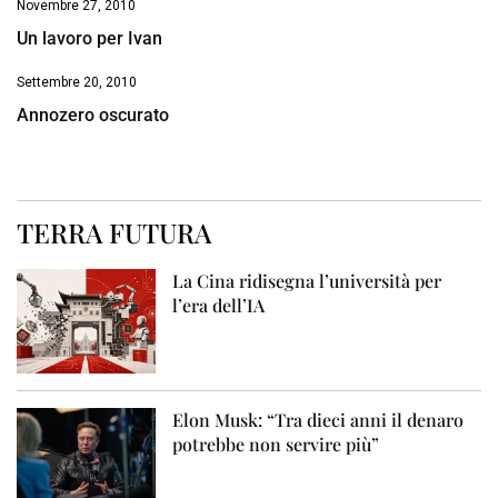
Novembre 27, 2010
Un lavoro per Ivan
Settembre 20, 2010
Annozero oscurato
TERRA FUTURA
La Cina ridisegna l’università per
l’era dell’IA
Elon Musk: “Tra dieci anni il denaro
potrebbe non servire più”