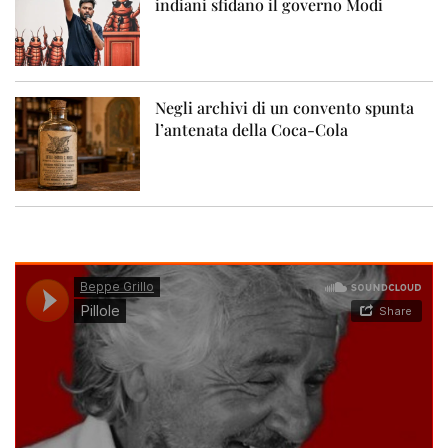
indiani sfidano il governo Modi
Negli archivi di un convento spunta
l’antenata della Coca-Cola