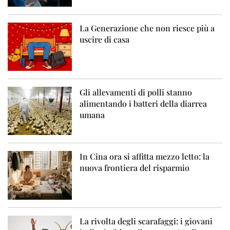
La Generazione che non riesce più a
uscire di casa
Gli allevamenti di polli stanno
alimentando i batteri della diarrea
umana
In Cina ora si affitta mezzo letto: la
nuova frontiera del risparmio
La rivolta degli scarafaggi: i giovani