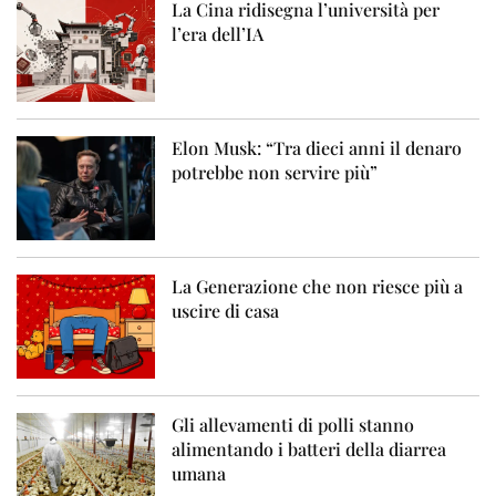
La Cina ridisegna l’università per
l’era dell’IA
Elon Musk: “Tra dieci anni il denaro
potrebbe non servire più”
La Generazione che non riesce più a
uscire di casa
Gli allevamenti di polli stanno
alimentando i batteri della diarrea
umana