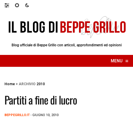
Blog ufficiale di Beppe Grillo con articoli, approfondimenti ed opinioni
≡
MENU
☰
Home
>
ARCHIVIO
2010
Partiti a fine di lucro
BEPPEGRILLO.IT
- GIUGNO 10, 2010