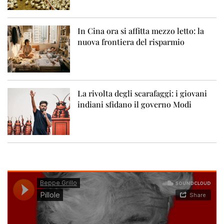
In Cina ora si affitta mezzo letto: la
nuova frontiera del risparmio
La rivolta degli scarafaggi: i giovani
indiani sfidano il governo Modi