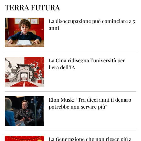
TERRA FUTURA
La disoccupazione può cominciare a 5
anni
La Cina ridisegna l’università per
l’era dell’IA
Elon Musk: “Tra dieci anni il denaro
potrebbe non servire più”
La Generazione che non riesce più a