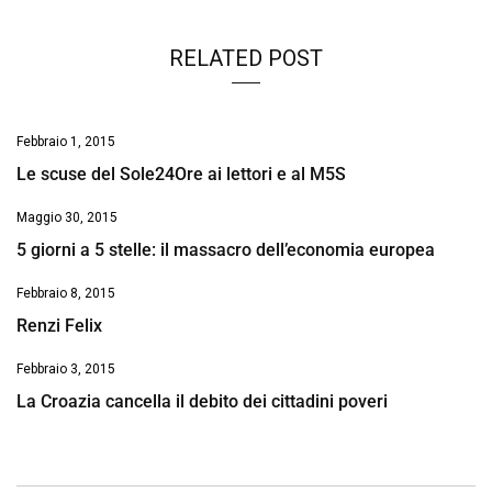
RELATED POST
Febbraio 1, 2015
Le scuse del Sole24Ore ai lettori e al M5S
Maggio 30, 2015
5 giorni a 5 stelle: il massacro dell’economia europea
Febbraio 8, 2015
Renzi Felix
Febbraio 3, 2015
La Croazia cancella il debito dei cittadini poveri