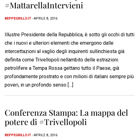
#MattarellaIntervieni
BEPPEGRILLO.IT
- APRILE 8, 2016
Illustre Presidente della Repubblica, è sotto gli occhi di tutti
che i nuovi e ulteriori elementi che emergono dalle
intercettazioni al vaglio degli inquirenti sullinchiesta già
definita come Trivellopoli nellambito delle estrazioni
petrolifere a Tempa Rossa gettano tutto il Paese, già
profondamente prostrato e con milioni di italiani sempre più
poveri, in un profondo senso […]
Conferenza Stampa: La mappa del
potere di #Trivellopoli
BEPPEGRILLO.IT
- APRILE 8, 2016