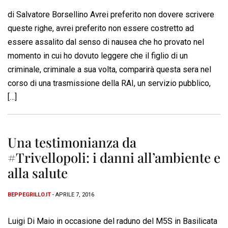
di Salvatore Borsellino Avrei preferito non dovere scrivere
queste righe, avrei preferito non essere costretto ad
essere assalito dal senso di nausea che ho provato nel
momento in cui ho dovuto leggere che il figlio di un
criminale, criminale a sua volta, comparirà questa sera nel
corso di una trasmissione della RAI, un servizio pubblico,
[…]
Una testimonianza da
#Trivellopoli: i danni all’ambiente e
alla salute
BEPPEGRILLO.IT
- APRILE 7, 2016
Luigi Di Maio in occasione del raduno del M5S in Basilicata