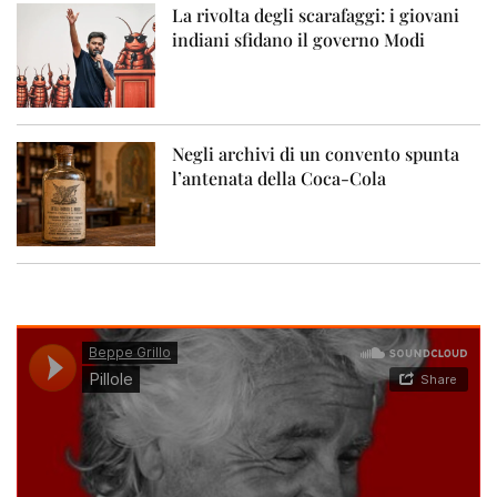
La rivolta degli scarafaggi: i giovani
indiani sfidano il governo Modi
Negli archivi di un convento spunta
l’antenata della Coca-Cola