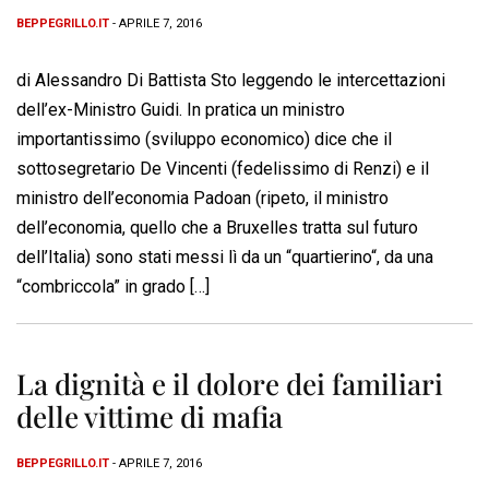
BEPPEGRILLO.IT
- APRILE 7, 2016
di Alessandro Di Battista Sto leggendo le intercettazioni
dell’ex-Ministro Guidi. In pratica un ministro
importantissimo (sviluppo economico) dice che il
sottosegretario De Vincenti (fedelissimo di Renzi) e il
ministro dell’economia Padoan (ripeto, il ministro
dell’economia, quello che a Bruxelles tratta sul futuro
dell’Italia) sono stati messi lì da un “quartierino“, da una
“combriccola” in grado […]
La dignità e il dolore dei familiari
delle vittime di mafia
BEPPEGRILLO.IT
- APRILE 7, 2016