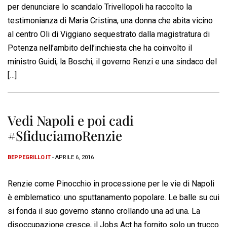
per denunciare lo scandalo Trivellopoli ha raccolto la
testimonianza di Maria Cristina, una donna che abita vicino
al centro Oli di Viggiano sequestrato dalla magistratura di
Potenza nell’ambito dell’inchiesta che ha coinvolto il
ministro Guidi, la Boschi, il governo Renzi e una sindaco del
[…]
Vedi Napoli e poi cadi
#SfiduciamoRenzie
BEPPEGRILLO.IT
- APRILE 6, 2016
Renzie come Pinocchio in processione per le vie di Napoli
è emblematico: uno sputtanamento popolare. Le balle su cui
si fonda il suo governo stanno crollando una ad una. La
disoccupazione cresce, il Jobs Act ha fornito solo un trucco