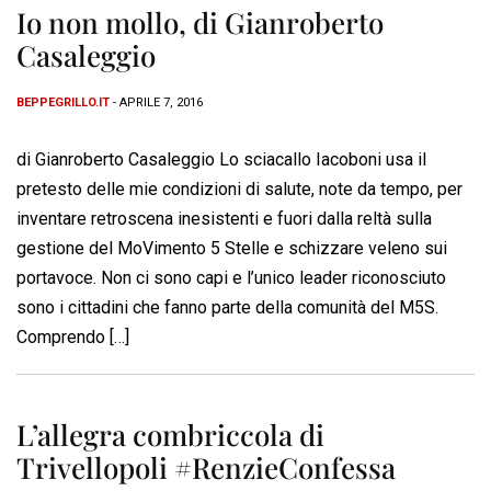
Io non mollo, di Gianroberto
Casaleggio
BEPPEGRILLO.IT
- APRILE 7, 2016
di Gianroberto Casaleggio Lo sciacallo Iacoboni usa il
pretesto delle mie condizioni di salute, note da tempo, per
inventare retroscena inesistenti e fuori dalla reltà sulla
gestione del MoVimento 5 Stelle e schizzare veleno sui
portavoce. Non ci sono capi e l’unico leader riconosciuto
sono i cittadini che fanno parte della comunità del M5S.
Comprendo […]
L’allegra combriccola di
Trivellopoli #RenzieConfessa