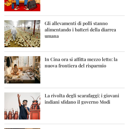
Gli allevamenti di polli stanno
alimentando i batteri della diarrea
umana
In Cina ora si affitta mezzo letto: la
nuova frontiera del risparmio
La rivolta degli scarafaggi: i giovani
indiani sfidano il governo Modi