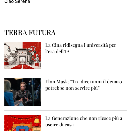
Ciao Serena
TERRA FUTURA
La Cina ridisegna l’università per
l’era dell’IA
Elon Musk: “Tra dieci anni il denaro
potrebbe non servire più”
La Generazione che non riesce più a
uscire di casa