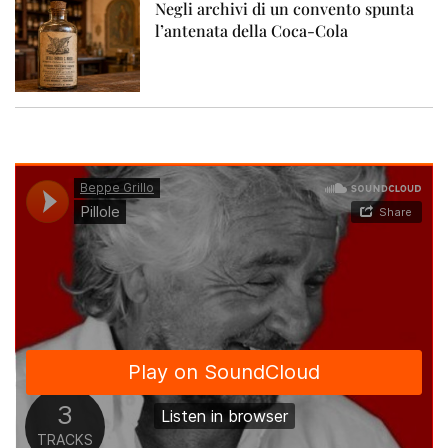
Negli archivi di un convento spunta
l’antenata della Coca-Cola