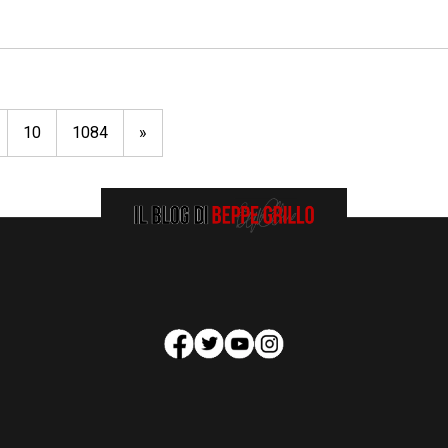
10
1084
»