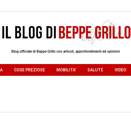
Blog ufficiale di Beppe Grillo con articoli, approfondimenti ed opinioni
RA
COSE PREZIOSE
MOBILITA’
SALUTE
VIDEO