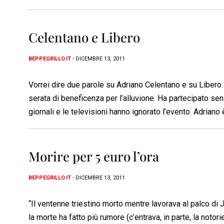
Celentano e Libero
BEPPEGRILLO.IT
- DICEMBRE 13, 2011
Vorrei dire due parole su Adriano Celentano e su Libero. 
serata di beneficenza per l’alluvione. Ha partecipato s
giornali e le televisioni hanno ignorato l’evento. Adriano
Morire per 5 euro l’ora
BEPPEGRILLO.IT
- DICEMBRE 13, 2011
“Il ventenne triestino morto mentre lavorava al palco di 
la morte ha fatto più rumore (c’entrava, in parte, la notor