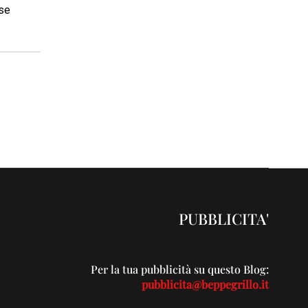
ese
PUBBLICITA'
Per la tua pubblicità su questo Blog:
pubblicita@beppegrillo.it