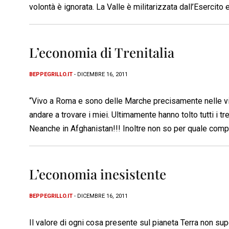
volontà è ignorata. La Valle è militarizzata dall’Esercito 
L’economia di Trenitalia
BEPPEGRILLO.IT
- DICEMBRE 16, 2011
“Vivo a Roma e sono delle Marche precisamente nelle vic
andare a trovare i miei. Ultimamente hanno tolto tutti i t
Neanche in Afghanistan!!! Inoltre non so per quale compr
L’economia inesistente
BEPPEGRILLO.IT
- DICEMBRE 16, 2011
Il valore di ogni cosa presente sul pianeta Terra non supera