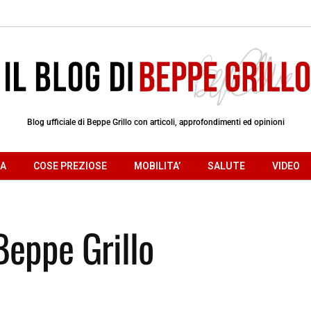
Blog ufficiale di Beppe Grillo con articoli, approfondimenti ed opinioni
RA
COSE PREZIOSE
MOBILITA’
SALUTE
VIDEO
Beppe Grillo