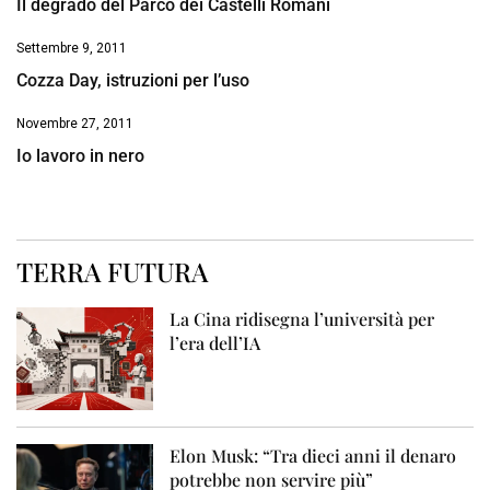
Il degrado del Parco dei Castelli Romani
Settembre 9, 2011
Cozza Day, istruzioni per l’uso
Novembre 27, 2011
Io lavoro in nero
TERRA FUTURA
La Cina ridisegna l’università per
l’era dell’IA
Elon Musk: “Tra dieci anni il denaro
potrebbe non servire più”