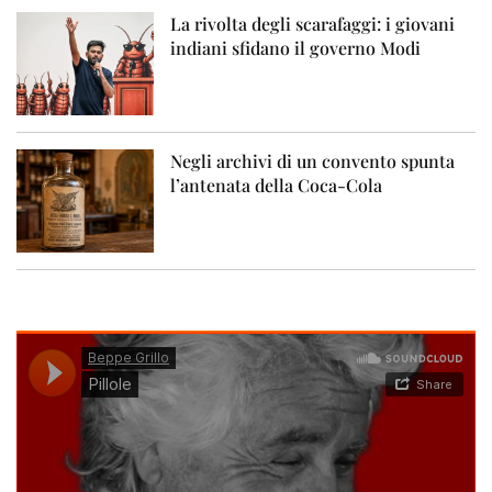
La rivolta degli scarafaggi: i giovani
indiani sfidano il governo Modi
Negli archivi di un convento spunta
l’antenata della Coca-Cola