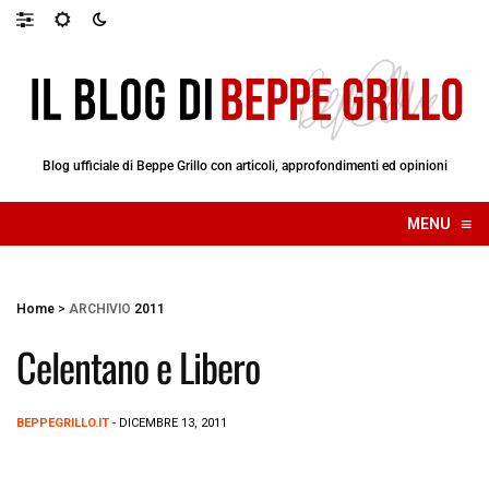
Blog ufficiale di Beppe Grillo con articoli, approfondimenti ed opinioni
≡
MENU
☰
Home
>
ARCHIVIO
2011
Celentano e Libero
BEPPEGRILLO.IT
- DICEMBRE 13, 2011