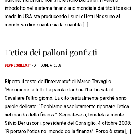
introdotto nel sistema finanziario mondiale dai titoli tossici
made in USA sta producendo i suoi effetti.Nessuno al
mondo sa dire quanta sia la quantità […]
L’etica dei palloni gonfiati
BEPPEGRILLO.IT
- OTTOBRE 6, 2008
Riporto il testo dell’intervento* di Marco Travaglio.
“Buongiorno a tutti. La parola d’ordine l’ha lanciata il
Cavaliere l’altro giorno. La cito testualmente perché sono
parole delicate: “Dobbiamo assolutamente riportare l’etica
nel mondo della finanza”. Segnatevela, tenetela a mente.
Silvio Berlusconi, presidente del Consiglio, 4 ottobre 2008:
“Riportare l’etica nel mondo della finanza”. Forse è stata […]