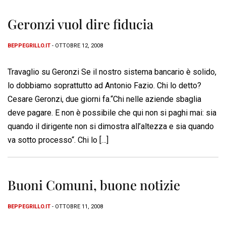
Geronzi vuol dire fiducia
BEPPEGRILLO.IT
- OTTOBRE 12, 2008
Travaglio su Geronzi Se il nostro sistema bancario è solido,
lo dobbiamo soprattutto ad Antonio Fazio. Chi lo detto?
Cesare Geronzi, due giorni fa.“Chi nelle aziende sbaglia
deve pagare. E non è possibile che qui non si paghi mai: sia
quando il dirigente non si dimostra all’altezza e sia quando
va sotto processo“. Chi lo […]
Buoni Comuni, buone notizie
BEPPEGRILLO.IT
- OTTOBRE 11, 2008