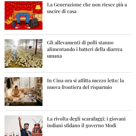
La Generazione che non riesce più a
uscire di casa
Gli allevamenti di polli stanno
alimentando i batteri della diarrea
umana
In Cina ora si affitta mezzo letto: la
nuova frontiera del risparmio
La rivolta degli scarafaggi: i giovani
indiani sfidano il governo Modi