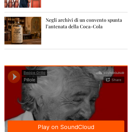
Negli archivi di un convento spunta
l’antenata della Coca-Cola