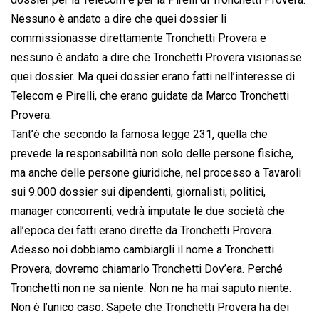
Nessuno è andato a dire che quei dossier li
commissionasse direttamente Tronchetti Provera e
nessuno è andato a dire che Tronchetti Provera visionasse
quei dossier. Ma quei dossier erano fatti nell’interesse di
Telecom e Pirelli, che erano guidate da Marco Tronchetti
Provera.
Tant’è che secondo la famosa legge 231, quella che
prevede la responsabilità non solo delle persone fisiche,
ma anche delle persone giuridiche, nel processo a Tavaroli
sui 9.000 dossier sui dipendenti, giornalisti, politici,
manager concorrenti, vedrà imputate le due società che
all’epoca dei fatti erano dirette da Tronchetti Provera.
Adesso noi dobbiamo cambiargli il nome a Tronchetti
Provera, dovremo chiamarlo Tronchetti Dov’era. Perché
Tronchetti non ne sa niente. Non ne ha mai saputo niente.
Non è l’unico caso. Sapete che Tronchetti Provera ha dei