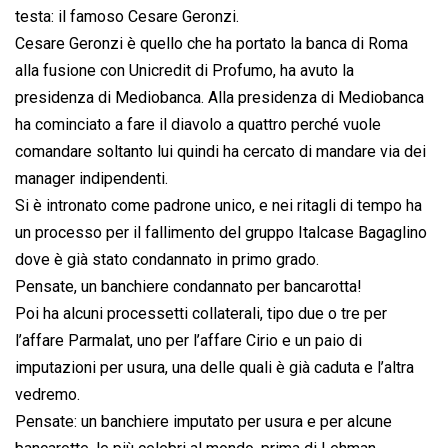
testa: il famoso Cesare Geronzi.
Cesare Geronzi è quello che ha portato la banca di Roma
alla fusione con Unicredit di Profumo, ha avuto la
presidenza di Mediobanca. Alla presidenza di Mediobanca
ha cominciato a fare il diavolo a quattro perché vuole
comandare soltanto lui quindi ha cercato di mandare via dei
manager indipendenti.
Si è intronato come padrone unico, e nei ritagli di tempo ha
un processo per il fallimento del gruppo Italcase Bagaglino
dove è già stato condannato in primo grado.
Pensate, un banchiere condannato per bancarotta!
Poi ha alcuni processetti collaterali, tipo due o tre per
l’affare Parmalat, uno per l’affare Cirio e un paio di
imputazioni per usura, una delle quali è già caduta e l’altra
vedremo.
Pensate: un banchiere imputato per usura e per alcune