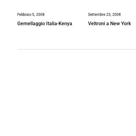
Febbraio 5, 2008
Settembre 23, 2008
Gemellaggio Italia-Kenya
Veltroni a New York