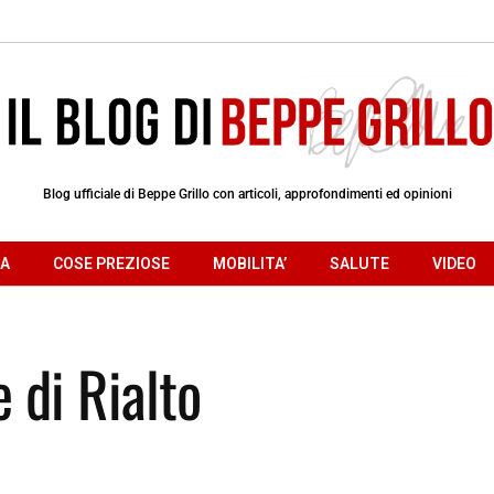
Blog ufficiale di Beppe Grillo con articoli, approfondimenti ed opinioni
RA
COSE PREZIOSE
MOBILITA’
SALUTE
VIDEO
 di Rialto