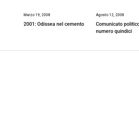
Marzo 19, 2008
Agosto 12, 2008
2001: Odissea nel cemento
Comunicato politic
numero quindici