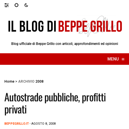
Blog ufficiale di Beppe Grillo con articoli, approfondimenti ed opinioni
≡
MENU
☰
Home
>
ARCHIVIO
2008
Autostrade pubbliche, profitti
privati
BEPPEGRILLO.IT
- AGOSTO 8, 2008