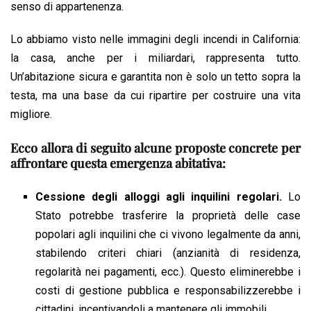
senso di appartenenza.
Lo abbiamo visto nelle immagini degli incendi in California:
la casa, anche per i miliardari, rappresenta tutto.
Un’abitazione sicura e garantita non è solo un tetto sopra la
testa, ma una base da cui ripartire per costruire una vita
migliore.
Ecco allora di seguito alcune proposte concrete per
affrontare questa emergenza abitativa:
Cessione degli alloggi agli inquilini regolari.
Lo
Stato potrebbe trasferire la proprietà delle case
popolari agli inquilini che ci vivono legalmente da anni,
stabilendo criteri chiari (anzianità di residenza,
regolarità nei pagamenti, ecc.). Questo eliminerebbe i
costi di gestione pubblica e responsabilizzerebbe i
cittadini, incentivandoli a mantenere gli immobili.