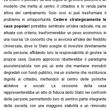
modello che metta al centro il cittadino e lo renda parte
attiva del cambiamento. Solo così si può trasformare il
problema in un’opportunità.
Cedere strategicamente le
case popolari
potrebbe sembrare un’idea radicale, ma se
attuata con criterio, trasformerebbe un peso economico in
una risorsa. Un concetto che si avvicina all’idea del Reddito
Universale, dove lo Stato sceglie di investire direttamente
nelle persone, affidando loro la responsabilità di gestire la
propria casa. Questo approccio ribalterebbe il paradigma
assistenzialista: non più un ente che mantiene immobili
degradati con fondi pubblici, ma un sistema che restituisce
dignità ai cittadini, mettendoli al centro delle politiche
abitative e sociali. La cessione della casa
rappresenterebbe un atto di fiducia dello Stato nei confronti
delle persone, permettendo loro di sentirsi parte integrante
della società, con una maggiore stabilità e un rinnovato