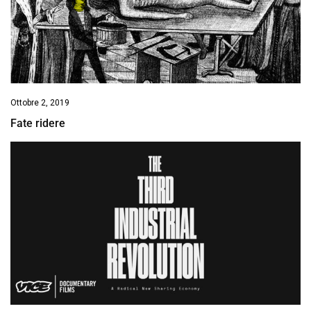
Ottobre 2, 2019
Fate ridere