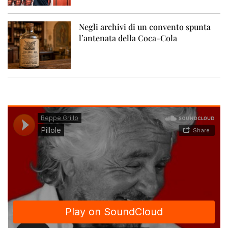
Negli archivi di un convento spunta
l’antenata della Coca-Cola