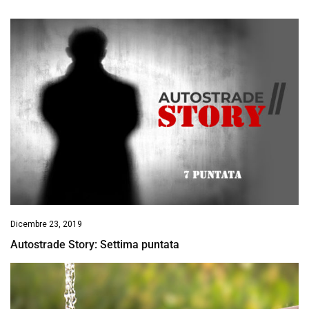
Dicembre 23, 2019
Autostrade Story: Settima puntata