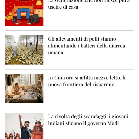
uscire di casa
Gli allevamenti di polli stanno
alimentando i batteri della diarrea
umana
In Cina ora si affitta mezzo letto: la
nuova frontiera del risparmio
La rivolta degli scarafaggi: i giovani
indiani sfidano il governo Modi