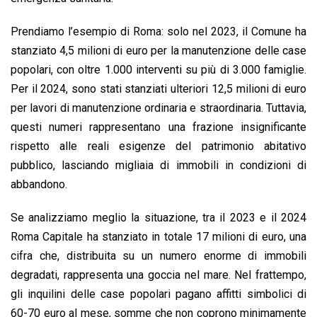
Prendiamo l’esempio di Roma: solo nel 2023, il Comune ha
stanziato 4,5 milioni di euro per la manutenzione delle case
popolari, con oltre 1.000 interventi su più di 3.000 famiglie.
Per il 2024, sono stati stanziati ulteriori 12,5 milioni di euro
per lavori di manutenzione ordinaria e straordinaria. Tuttavia,
questi numeri rappresentano una frazione insignificante
rispetto alle reali esigenze del patrimonio abitativo
pubblico, lasciando migliaia di immobili in condizioni di
abbandono.
Se analizziamo meglio la situazione, tra il 2023 e il 2024
Roma Capitale ha stanziato in totale 17 milioni di euro, una
cifra che, distribuita su un numero enorme di immobili
degradati, rappresenta una goccia nel mare. Nel frattempo,
gli inquilini delle case popolari pagano affitti simbolici di
60-70 euro al mese, somme che non coprono minimamente