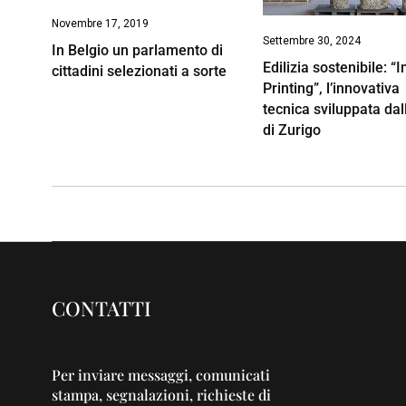
Novembre 17, 2019
Settembre 30, 2024
In Belgio un parlamento di
Edilizia sostenibile: “
cittadini selezionati a sorte
Printing”, l’innovativa
tecnica sviluppata dal
di Zurigo
CONTATTI
Per inviare messaggi, comunicati
stampa, segnalazioni, richieste di