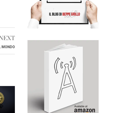
NEXT
EL MONDO