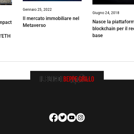
Gennaio 25, 2022
Giugno 24, 2018
Il mercato immobiliare nel
Nasce la piattaform
Impact
Metaverso
blockchain per il re
base
l’ETH