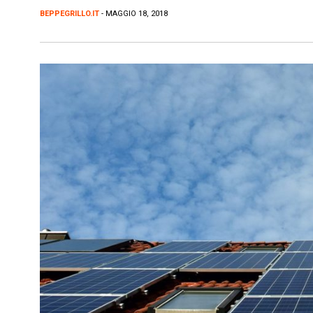
BEPPEGRILLO.IT
- MAGGIO 18, 2018