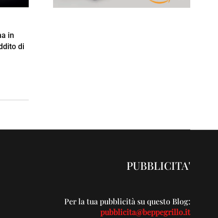
a in
ddito di
PUBBLICITA'
Per la tua pubblicità su questo Blog:
pubblicita@beppegrillo.it