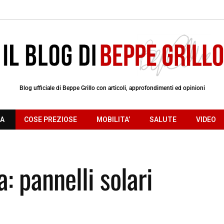
Blog ufficiale di Beppe Grillo con articoli, approfondimenti ed opinioni
RA
COSE PREZIOSE
MOBILITA’
SALUTE
VIDEO
a: pannelli solari