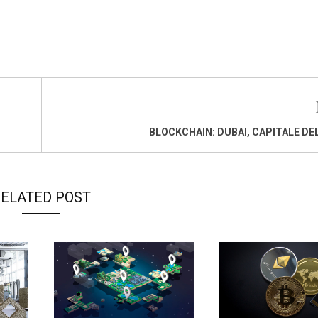
BLOCKCHAIN: DUBAI, CAPITALE D
ELATED POST