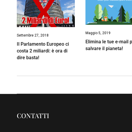
Maggio 5, 2019
Settembre 27, 2018
Elimina le tue e-mail 
Il Parlamento Europeo ci
salvare il pianeta!
costa 2 miliardi: è ora di
dire basta!
CONTATTI