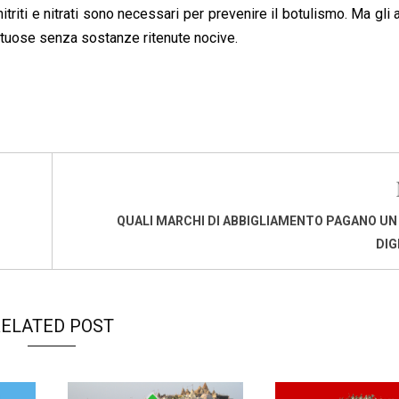
riti e nitrati sono necessari per prevenire il botulismo. Ma gli 
virtuose senza sostanze ritenute nocive.
QUALI MARCHI DI ABBIGLIAMENTO PAGANO UN
DIG
ELATED POST