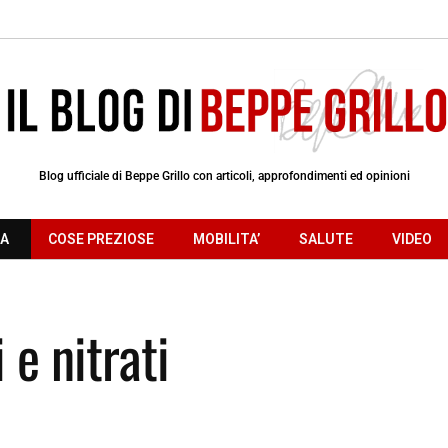
Blog ufficiale di Beppe Grillo con articoli, approfondimenti ed opinioni
RA
COSE PREZIOSE
MOBILITA’
SALUTE
VIDEO
 e nitrati