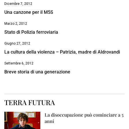
Dicembre 7, 2012
Una canzone per il M5S
Marzo 2, 2012
Stato di Polizia ferroviaria
Giugno 27, 2012
La cultura della violenza – Patrizia, madre di Aldrovandi
Settembre 6, 2012
Breve storia di una generazione
TERRA FUTURA
La disoccupazione può cominciare a 5
anni