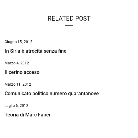
RELATED POST
Giugno 15, 2012
In Siria è atrocità senza fine
Marzo 4, 2012
Il cerino acceso
Marzo 11, 2012
Comunicato politico numero quarantanove
Luglio 6, 2012
Teoria di Marc Faber