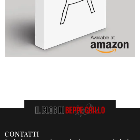
CONTATTI