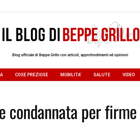
Blog ufficiale di Beppe Grillo con articoli, approfondimenti ed opinioni
RA
COSE PREZIOSE
MOBILITA’
SALUTE
VIDEO
te condannata per firme