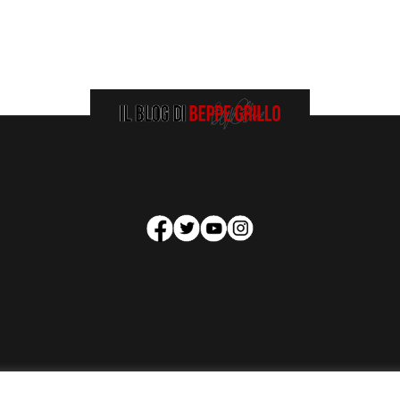
HOMEPAGE
COOKIE POLICY
PRIVACY POLICY
CONTATTI