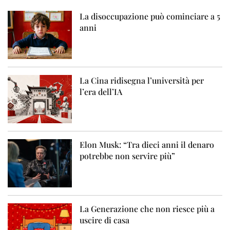
La disoccupazione può cominciare a 5
anni
La Cina ridisegna l’università per
l’era dell’IA
Elon Musk: “Tra dieci anni il denaro
potrebbe non servire più”
La Generazione che non riesce più a
uscire di casa