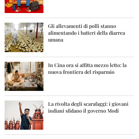
Gli allevamenti di polli stanno
alimentando i batteri della diarrea
umana
In Cina ora si affitta mezzo letto: la
nuova frontiera del risparmio
La rivolta degli scarafaggi: i giovani
indiani sfidano il governo Modi