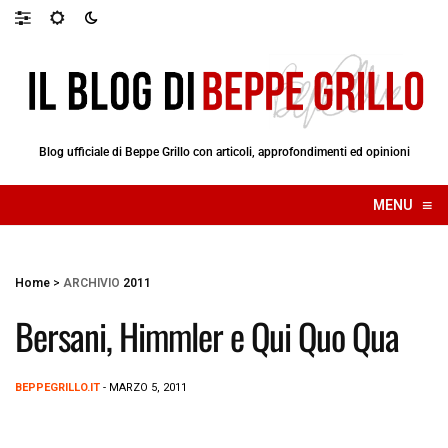
Blog ufficiale di Beppe Grillo con articoli, approfondimenti ed opinioni
≡
MENU
☰
Home
>
ARCHIVIO
2011
Bersani, Himmler e Qui Quo Qua
BEPPEGRILLO.IT
- MARZO 5, 2011