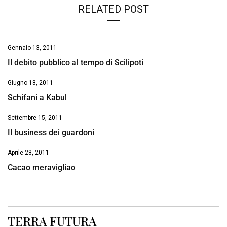
RELATED POST
Gennaio 13, 2011
Il debito pubblico al tempo di Scilipoti
Giugno 18, 2011
Schifani a Kabul
Settembre 15, 2011
Il business dei guardoni
Aprile 28, 2011
Cacao meravigliao
TERRA FUTURA