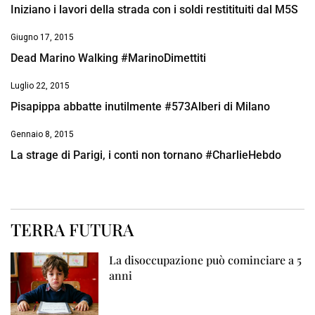
Iniziano i lavori della strada con i soldi restitituiti dal M5S
Giugno 17, 2015
Dead Marino Walking #MarinoDimettiti
Luglio 22, 2015
Pisapippa abbatte inutilmente #573Alberi di Milano
Gennaio 8, 2015
La strage di Parigi, i conti non tornano #CharlieHebdo
TERRA FUTURA
La disoccupazione può cominciare a 5
anni