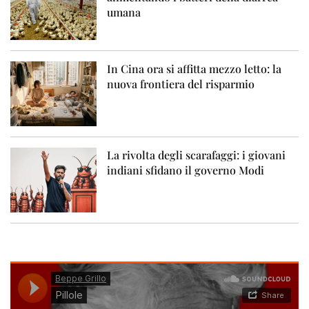
umana
In Cina ora si affitta mezzo letto: la
nuova frontiera del risparmio
La rivolta degli scarafaggi: i giovani
indiani sfidano il governo Modi