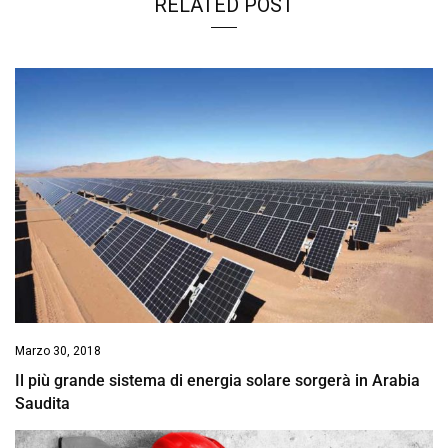
RELATED POST
Marzo 30, 2018
Il più grande sistema di energia solare sorgerà in Arabia
Saudita