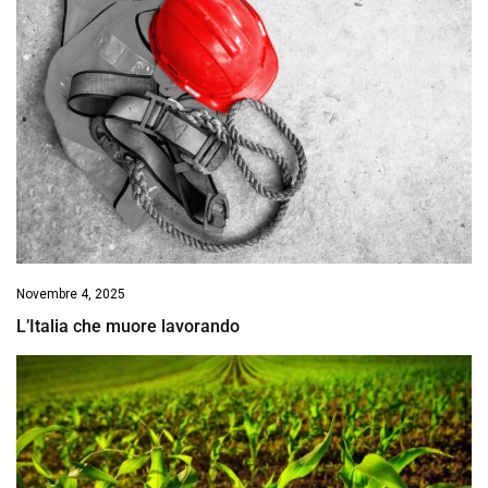
Novembre 4, 2025
L’Italia che muore lavorando