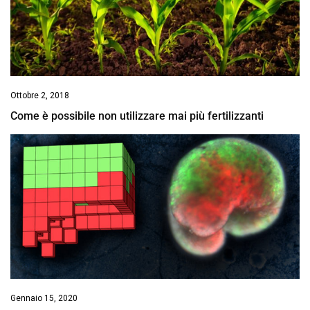
Ottobre 2, 2018
Come è possibile non utilizzare mai più fertilizzanti
Gennaio 15, 2020