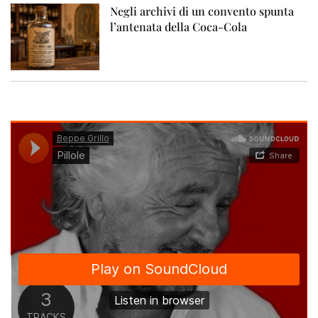
Negli archivi di un convento spunta
l’antenata della Coca-Cola