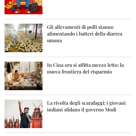
Gli allevamenti di polli stanno
alimentando i batteri della diarrea
umana
In Cina ora si affitta mezzo letto: la
nuova frontiera del risparmio
La rivolta degli scarafaggi: i giovani
indiani sfidano il governo Modi