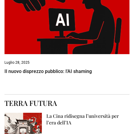
Luglio 28, 2025
Il nuovo disprezzo pubblico: l’AI shaming
TERRA FUTURA
La Cina ridisegna l’università per
l’era dell’IA