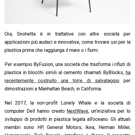
Ora, Snohetta è in trattative con altre società per
applicazioni più audaci e innovative, come trovare usi per la
plastica prima che raggiunga il mare o i fiumi.
Per esempio ByFusion, una società che trasforma i rifiuti di
plastica in blocchi simili al cemento chiamati ByBlocks,
ha
recentemente costruito una torre di salvataggio
per
dimostrazioni a Manhattan Beach, in California.
Nel 2017, la non-profit Lonely Whale e la società di
computer Dell hanno creato
NextWave
, un’iniziativa per lo
sviluppo di prodotti in plastica legata all’oceano. Gli attuali
membri sono HP, General Motors, Ikea, Herman Miller,