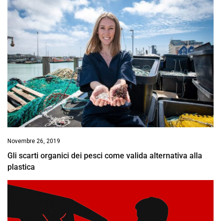
Novembre 26, 2019
Gli scarti organici dei pesci come valida alternativa alla
plastica