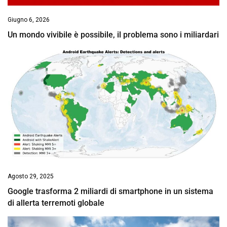
Giugno 6, 2026
Un mondo vivibile è possibile, il problema sono i miliardari
Agosto 29, 2025
Google trasforma 2 miliardi di smartphone in un sistema
di allerta terremoti globale