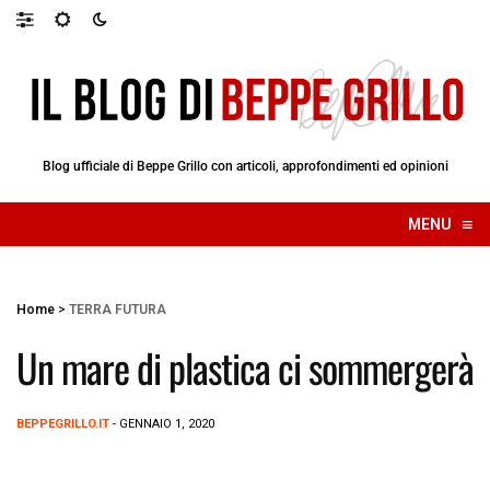
Blog ufficiale di Beppe Grillo con articoli, approfondimenti ed opinioni
≡
MENU
☰
Home
>
TERRA FUTURA
Un mare di plastica ci sommergerà
BEPPEGRILLO.IT
- GENNAIO 1, 2020