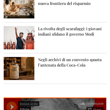
nuova frontiera del risparmio
La rivolta degli scarafaggi: i giovani
indiani sfidano il governo Modi
Negli archivi di un convento spunta
l’antenata della Coca-Cola