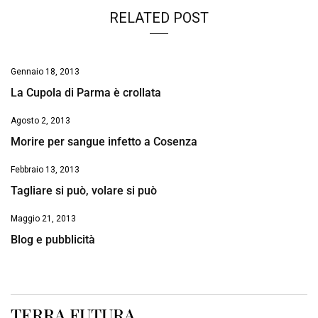
RELATED POST
Gennaio 18, 2013
La Cupola di Parma è crollata
Agosto 2, 2013
Morire per sangue infetto a Cosenza
Febbraio 13, 2013
Tagliare si può, volare si può
Maggio 21, 2013
Blog e pubblicità
TERRA FUTURA