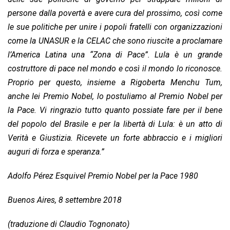
persone dalla povertà e avere cura del prossimo, così come
le sue politiche per unire i popoli fratelli con organizzazioni
come la UNASUR e la CELAC che sono riuscite a proclamare
l’America Latina una “Zona di Pace”. Lula è un grande
costruttore di pace nel mondo e così il mondo lo riconosce.
Proprio per questo, insieme a Rigoberta Menchu Tum,
anche lei Premio Nobel, lo postuliamo al Premio Nobel per
la Pace. Vi ringrazio tutto quanto possiate fare per il bene
del popolo del Brasile e per la libertà di Lula: è un atto di
Verità e Giustizia. Ricevete un forte abbraccio e i migliori
auguri di forza e speranza.”
Adolfo Pérez Esquivel Premio Nobel per la Pace 1980
Buenos Aires, 8 settembre 2018
(traduzione di Claudio Tognonato)