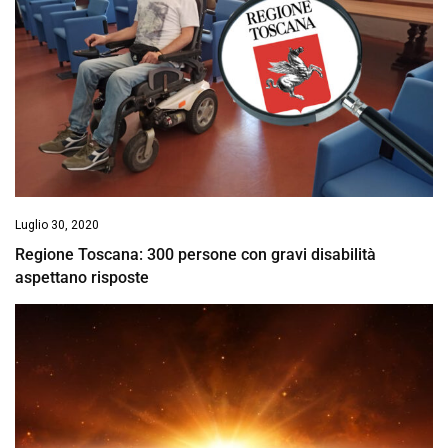
Luglio 30, 2020
Regione Toscana: 300 persone con gravi disabilità
aspettano risposte