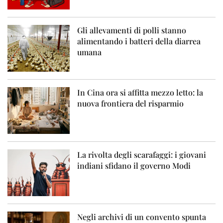
Gli allevamenti di polli stanno
alimentando i batteri della diarrea
umana
In Cina ora si affitta mezzo letto: la
nuova frontiera del risparmio
La rivolta degli scarafaggi: i giovani
indiani sfidano il governo Modi
Negli archivi di un convento spunta