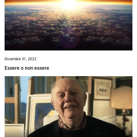
Dicembre 31, 2022
Essere o non essere