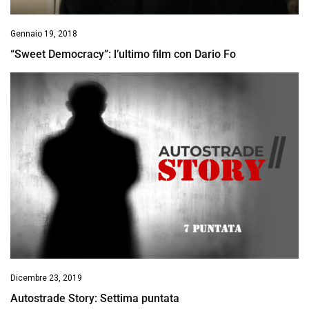
Gennaio 19, 2018
“Sweet Democracy”: l’ultimo film con Dario Fo
Dicembre 23, 2019
Autostrade Story: Settima puntata