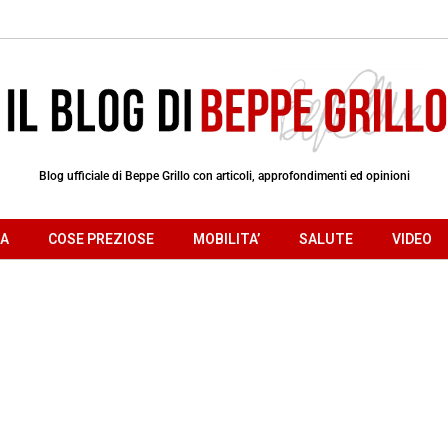
Blog ufficiale di Beppe Grillo con articoli, approfondimenti ed opinioni
RA
COSE PREZIOSE
MOBILITA’
SALUTE
VIDEO