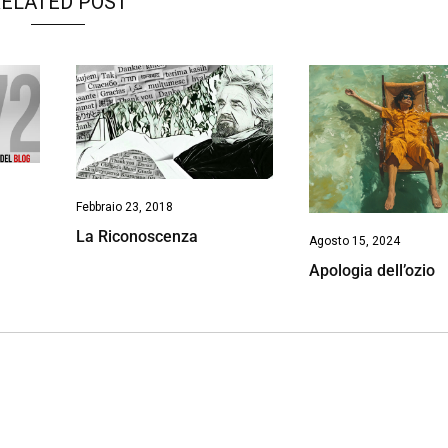
ELATED POST
Febbraio 23, 2018
g
La Riconoscenza
Agosto 15, 2024
Apologia dell’ozio