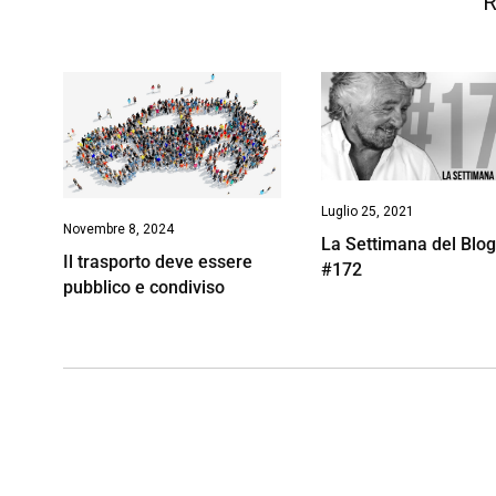
R
Luglio 25, 2021
Novembre 8, 2024
La Settimana del Blo
Il trasporto deve essere
#172
pubblico e condiviso