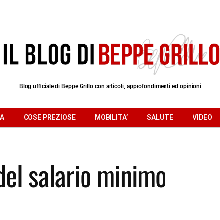
Blog ufficiale di Beppe Grillo con articoli, approfondimenti ed opinioni
RA
COSE PREZIOSE
MOBILITA’
SALUTE
VIDEO
del salario minimo