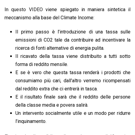
In
questo VIDEO
viene spiegato in maniera sintetica il
meccanismo alla base del Climate Income:
Il primo passo è l’introduzione di una tassa sulle
emissioni di CO2 tale da contribuire ad incentivare la
ricerca di fonti alternative di energia pulita.
Il ricavato della tassa viene distribuito a tutti sotto
forma di reddito mensile.
E se è vero che questa tassa renderà i prodotti che
consumiamo più cari, dall’altro verremo ricompensati
dal reddito extra che ci entrerà in tasca.
E il risultato finale sarà che il reddito delle persone
della classe media e povera salirà.
Un intervento socialmente utile e un modo per ridurre
l’inquinamento.