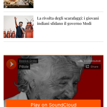
La rivolta degli scarafaggi: i giovani
indiani sfidano il governo Modi