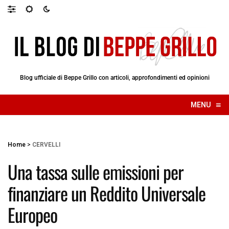
Blog ufficiale di Beppe Grillo con articoli, approfondimenti ed opinioni
≡
MENU
☰
Home
>
CERVELLI
Una tassa sulle emissioni per
finanziare un Reddito Universale
Europeo