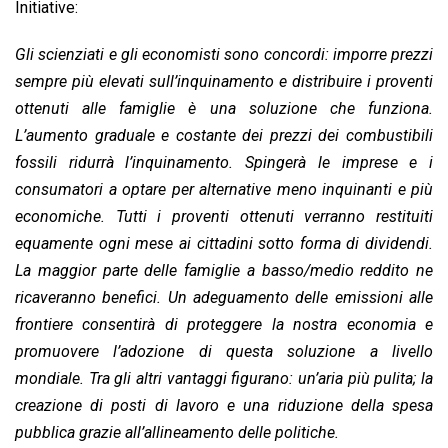
Initiative:
Gli scienziati e gli economisti sono concordi: imporre prezzi
sempre più elevati sull’inquinamento e distribuire i proventi
ottenuti alle famiglie è una soluzione che funziona.
L’aumento graduale e costante dei prezzi dei combustibili
fossili ridurrà l’inquinamento. Spingerà le imprese e i
consumatori a optare per alternative meno inquinanti e più
economiche. Tutti i proventi ottenuti verranno restituiti
equamente ogni mese ai cittadini sotto forma di dividendi.
La maggior parte delle famiglie a basso/medio reddito ne
ricaveranno benefici. Un adeguamento delle emissioni alle
frontiere consentirà di proteggere la nostra economia e
promuovere l’adozione di questa soluzione a livello
mondiale. Tra gli altri vantaggi figurano: un’aria più pulita; la
creazione di posti di lavoro e una riduzione della spesa
pubblica grazie all’allineamento delle politiche.