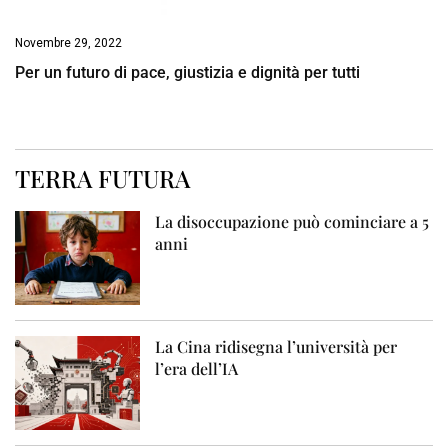
Novembre 29, 2022
Per un futuro di pace, giustizia e dignità per tutti
TERRA FUTURA
La disoccupazione può cominciare a 5
anni
La Cina ridisegna l’università per
l’era dell’IA