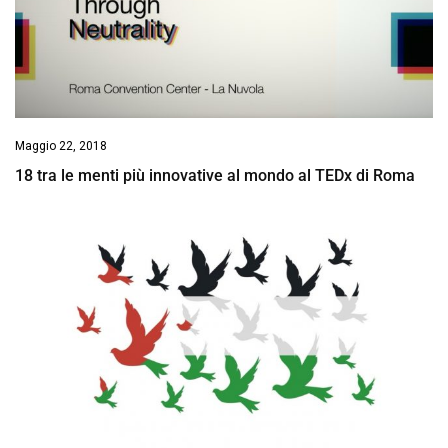
Maggio 22, 2018
18 tra le menti più innovative al mondo al TEDx di Roma