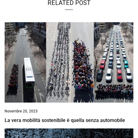
RELATED POST
Novembre 20, 2023
La vera mobilità sostenibile è quella senza automobile