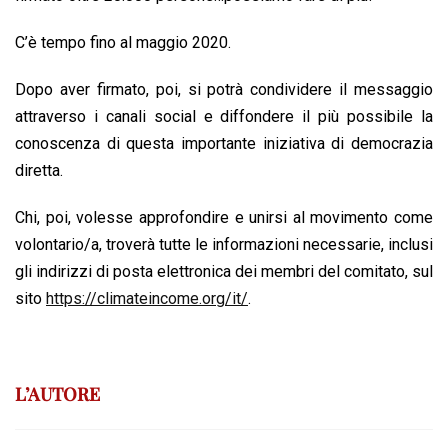
C’è tempo fino al maggio 2020.
Dopo aver firmato, poi, si potrà condividere il messaggio
attraverso i canali social e diffondere il più possibile la
conoscenza di questa importante iniziativa di democrazia
diretta.
Chi, poi, volesse approfondire e unirsi al movimento come
volontario/a, troverà tutte le informazioni necessarie, inclusi
gli indirizzi di posta elettronica dei membri del comitato, sul
sito
https://climateincome.org/it/
.
L’AUTORE