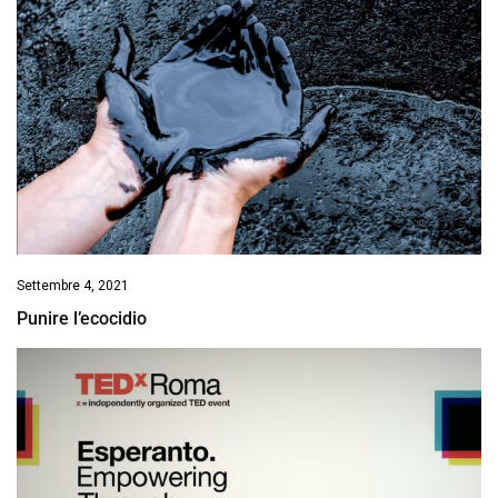
Settembre 4, 2021
Punire l’ecocidio