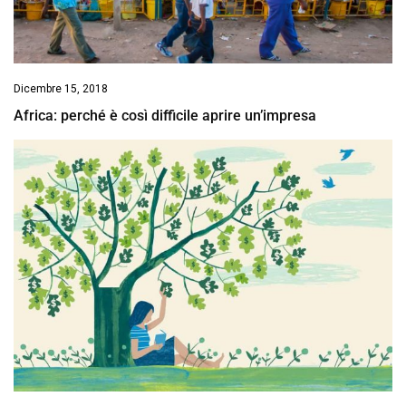
Dicembre 15, 2018
Africa: perché è così difficile aprire un’impresa