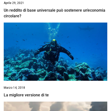
Aprile 29, 2021
Un reddito di base universale può sostenere un’economia
circolare?
Marzo 14, 2018
La migliore versione di te