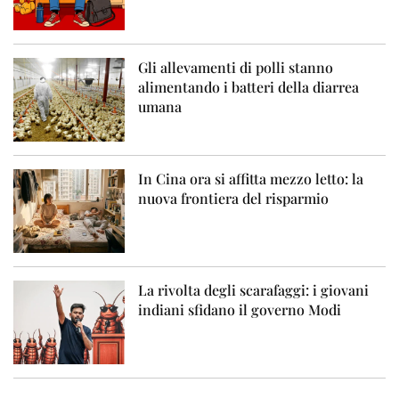
Gli allevamenti di polli stanno
alimentando i batteri della diarrea
umana
In Cina ora si affitta mezzo letto: la
nuova frontiera del risparmio
La rivolta degli scarafaggi: i giovani
indiani sfidano il governo Modi