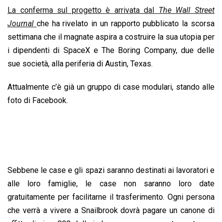
La conferma sul progetto è arrivata dal
The Wall Street
Journal
che ha rivelato in un rapporto pubblicato la scorsa
settimana che il magnate aspira a costruire la sua utopia per
i dipendenti di SpaceX e The Boring Company, due delle
sue società, alla periferia di Austin, Texas.
Attualmente c’è già un gruppo di case modulari, stando alle
foto di Facebook.
Sebbene le case e gli spazi saranno destinati ai lavoratori e
alle loro famiglie, le case non saranno loro date
gratuitamente per facilitarne il trasferimento. Ogni persona
che verrà a vivere a Snailbrook dovrà pagare un canone di