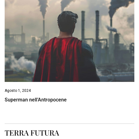
Agosto 1, 2024
Superman nell’Antropocene
TERRA FUTURA