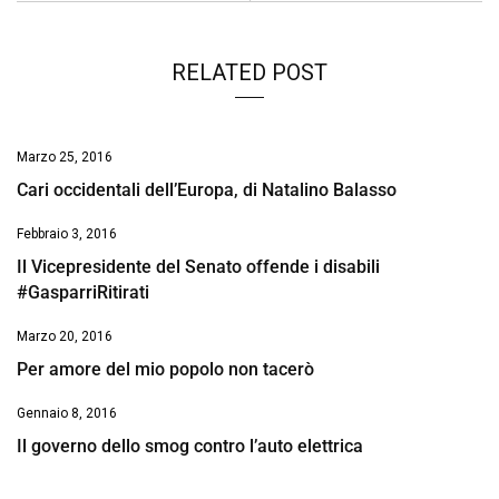
RELATED POST
Marzo 25, 2016
Cari occidentali dell’Europa, di Natalino Balasso
Febbraio 3, 2016
Il Vicepresidente del Senato offende i disabili
#GasparriRitirati
Marzo 20, 2016
Per amore del mio popolo non tacerò
Gennaio 8, 2016
Il governo dello smog contro l’auto elettrica