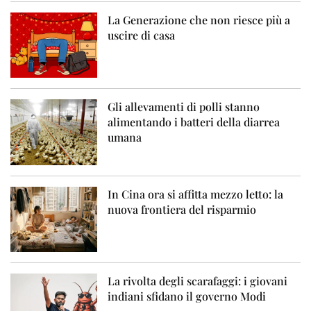
La Generazione che non riesce più a
uscire di casa
Gli allevamenti di polli stanno
alimentando i batteri della diarrea
umana
In Cina ora si affitta mezzo letto: la
nuova frontiera del risparmio
La rivolta degli scarafaggi: i giovani
indiani sfidano il governo Modi