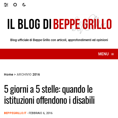
Blog ufficiale di Beppe Grillo con articoli, approfondimenti ed opinioni
≡
MENU
☰
Home
>
ARCHIVIO
2016
5 giorni a 5 stelle: quando le
istituzioni offendono i disabili
BEPPEGRILLO.IT
- FEBBRAIO 6, 2016