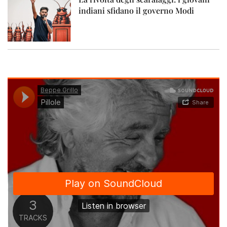
indiani sfidano il governo Modi