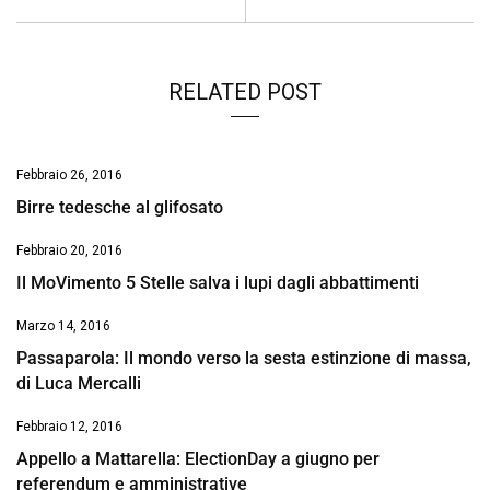
RELATED POST
Febbraio 26, 2016
Birre tedesche al glifosato
Febbraio 20, 2016
Il MoVimento 5 Stelle salva i lupi dagli abbattimenti
Marzo 14, 2016
Passaparola: Il mondo verso la sesta estinzione di massa,
di Luca Mercalli
Febbraio 12, 2016
Appello a Mattarella: ElectionDay a giugno per
referendum e amministrative